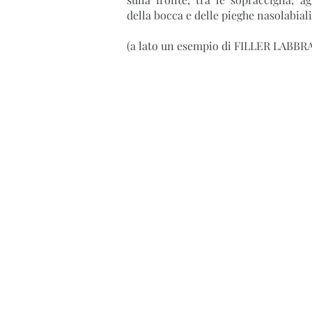
della bocca e delle pieghe nasolabiali
(a lato un esempio di FILLER LABBR