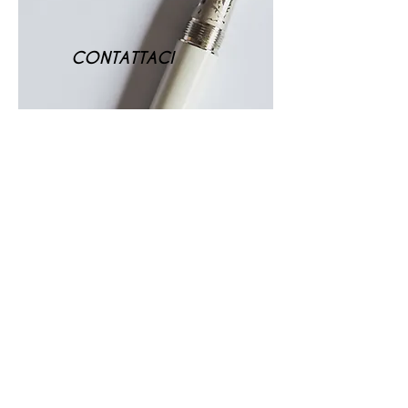
CONTATTACI