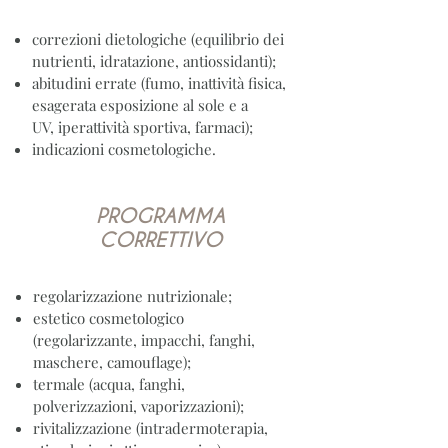
correzioni dietologiche (equilibrio dei
nutrienti, idratazione, antiossidanti);
abitudini errate (fumo, inattività fisica,
esagerata esposizione al sole e a
UV, iperattività sportiva, farmaci);
indicazioni cosmetologiche.
PROGRAMMA
CORRETTIVO
regolarizzazione nutrizionale;
estetico cosmetologico
(regolarizzante, impacchi, fanghi,
maschere, camouflage);
termale (acqua, fanghi,
polverizzazioni, vaporizzazioni);
rivitalizzazione (intradermoterapia,