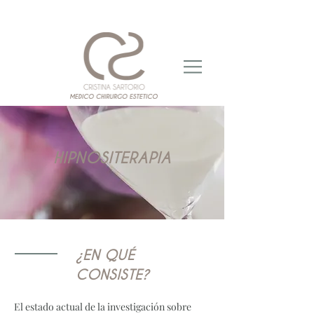
HIPNOSITERAPIA
¿EN QUÉ
CONSISTE?
El estado actual de la investigación sobre